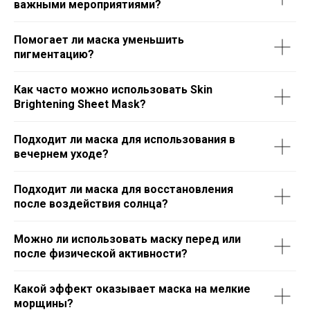
важными мероприятиями?
Помогает ли маска уменьшить
пигментацию?
Как часто можно использовать Skin
Brightening Sheet Mask?
Подходит ли маска для использования в
вечернем уходе?
Подходит ли маска для восстановления
после воздействия солнца?
Можно ли использовать маску перед или
после физической активности?
Какой эффект оказывает маска на мелкие
морщины?