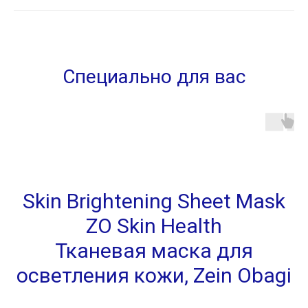
Специально для вас
Skin Brightening Sheet Mask
ZO Skin Health
Тканевая маска для
осветления кожи,
Zein Obagi