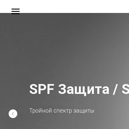
SPF Защита / S
Тройной спектр защиты