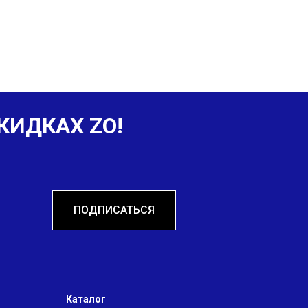
КИДКАХ ZO!
ПОДПИСАТЬСЯ
Каталог