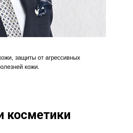
ожи, защиты от агрессивных
олезней кожи.
и косметики