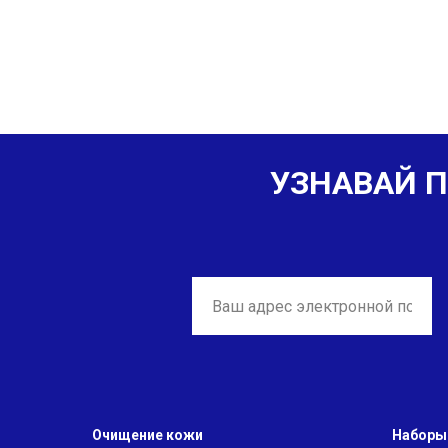
УЗНАВАЙ П
Очищение кожи
Наборы