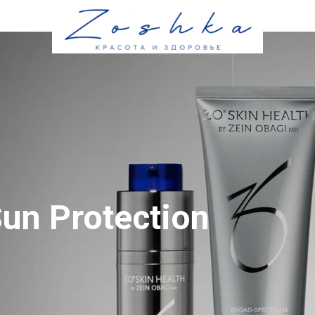
un Protection