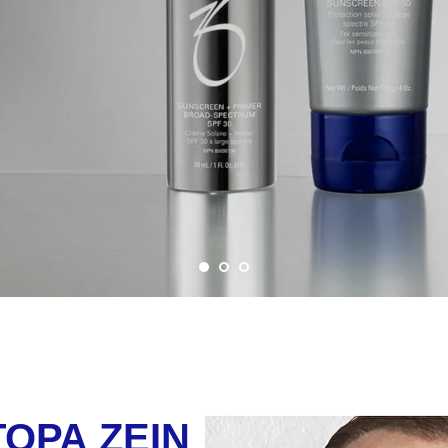
ОРА ZEIN