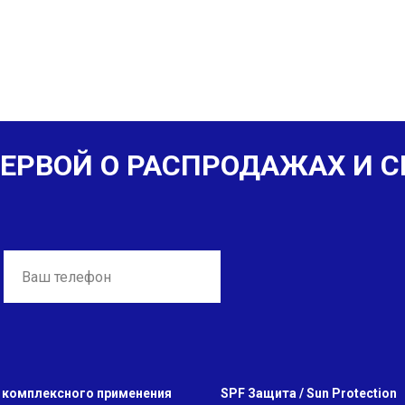
ЕРВОЙ О РАСПРОДАЖАХ И С
 комплексного применения
SPF Защита / Sun Protection