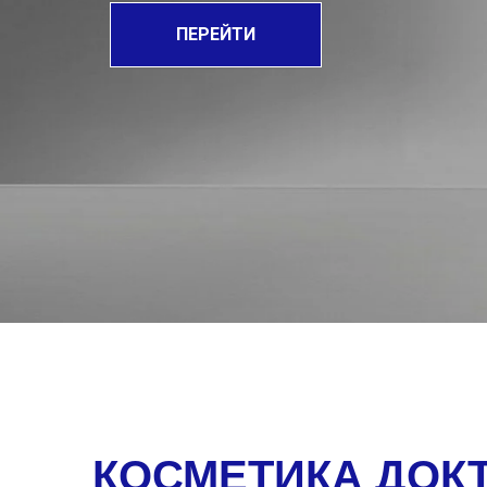
ПЕРЕЙТИ
КОСМЕТИКА ДОКТ